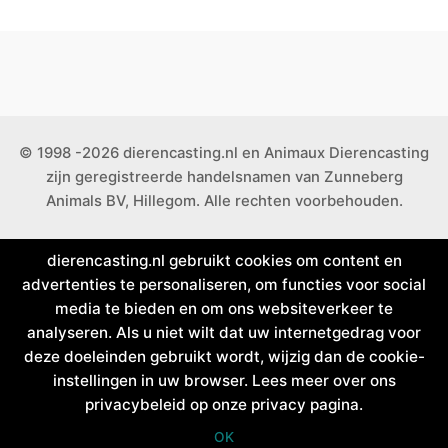
© 1998 -2026 dierencasting.nl en Animaux Dierencasting
zijn geregistreerde handelsnamen van Zunneberg
Animals BV, Hillegom. Alle rechten voorbehouden.
dierencasting.nl gebruikt cookies om content en
advertenties te personaliseren, om functies voor social
media te bieden en om ons websiteverkeer te
analyseren. Als u niet wilt dat uw internetgedrag voor
deze doeleinden gebruikt wordt, wijzig dan de cookie-
instellingen in uw browser. Lees meer over ons
privacybeleid op onze privacy pagina.
OK