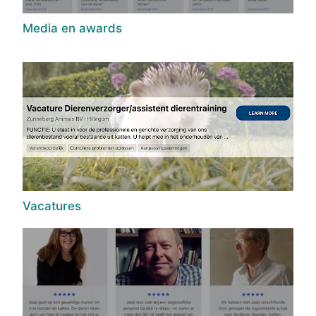
Media en awards
Vacatures