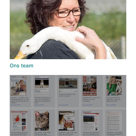
Ons team