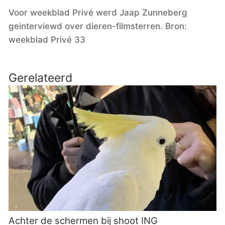
Voor weekblad Privé werd Jaap Zunneberg 
geinterviewd over dieren-filmsterren. Bron: 
weekblad Privé 33
Gerelateerd
Achter de schermen bij shoot ING