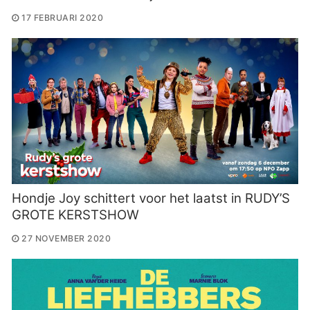
17 FEBRUARI 2020
Hondje Joy schittert voor het laatst in RUDY’S
GROTE KERSTSHOW
27 NOVEMBER 2020