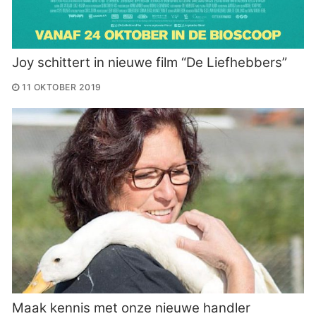
Joy schittert in nieuwe film “De Liefhebbers”
11 OKTOBER 2019
Maak kennis met onze nieuwe handler