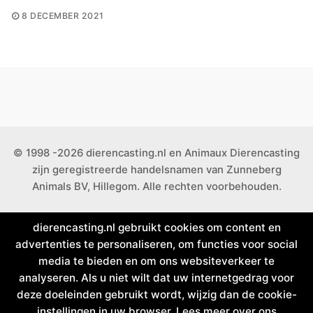
8 DECEMBER 2021
© 1998 -2026 dierencasting.nl en Animaux Dierencasting
zijn geregistreerde handelsnamen van Zunneberg
Animals BV, Hillegom. Alle rechten voorbehouden.
dierencasting.nl gebruikt cookies om content en
advertenties te personaliseren, om functies voor social
media te bieden en om ons websiteverkeer te
analyseren. Als u niet wilt dat uw internetgedrag voor
deze doeleinden gebruikt wordt, wijzig dan de cookie-
instellingen in uw browser. Lees meer over ons