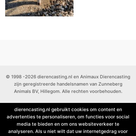
© 1998 -2026 dierencasting.nl en Animaux Dierencasting
zijn geregistreerde handelsnamen van Zunneberg
Animals BV, Hillegom. Alle rechten voorbehouden.
dierencasting.nl gebruikt cookies om content en
advertenties te personaliseren, om functies voor social
media te bieden en om ons websiteverkeer te
analyseren. Als u niet wilt dat uw internetgedrag voor