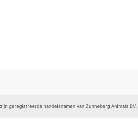
 zijn geregistreerde handelsnamen van Zunneberg Animals BV, 