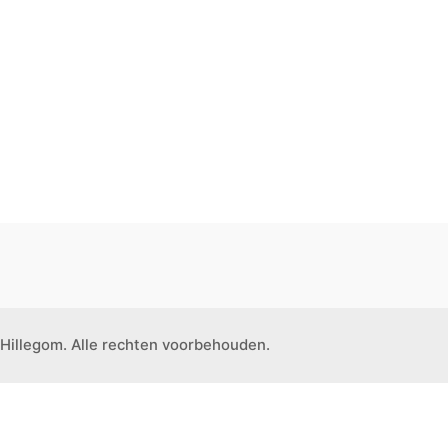
Hillegom. Alle rechten voorbehouden.