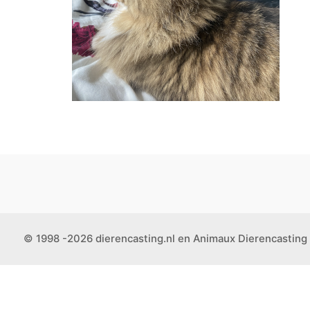
© 1998 -2026 dierencasting.nl en Animaux Dierencasting