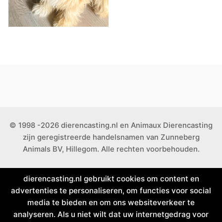
© 1998 -2026 dierencasting.nl en Animaux Dierencasting
zijn geregistreerde handelsnamen van Zunneberg
Animals BV, Hillegom. Alle rechten voorbehouden.
dierencasting.nl gebruikt cookies om content en
advertenties te personaliseren, om functies voor social
media te bieden en om ons websiteverkeer te
analyseren. Als u niet wilt dat uw internetgedrag voor