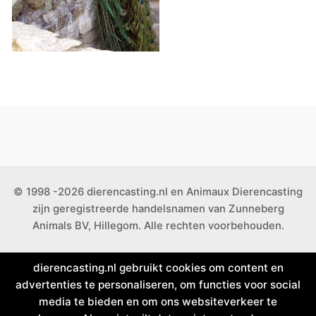
© 1998 -2026 dierencasting.nl en Animaux Dierencasting
zijn geregistreerde handelsnamen van Zunneberg
Animals BV, Hillegom. Alle rechten voorbehouden.
dierencasting.nl gebruikt cookies om content en
advertenties te personaliseren, om functies voor social
media te bieden en om ons websiteverkeer te