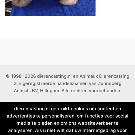
© 1998 -2026 dierencasting.nl en Animaux Dierencasting
zijn geregistreerde handelsnamen van Zunneberg
Animals BV, Hillegom. Alle rechten voorbehouden.
dierencasting.nl gebruikt cookies om content en
advertenties te personaliseren, om functies voor social
media te bieden en om ons websiteverkeer te
analyseren. Als u niet wilt dat uw internetgedrag voor