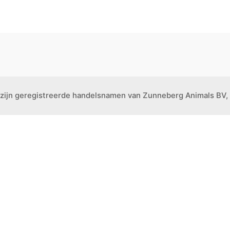
 zijn geregistreerde handelsnamen van Zunneberg Animals BV, 