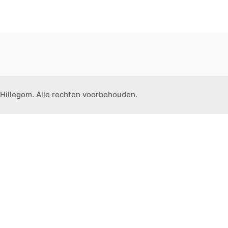
Hillegom. Alle rechten voorbehouden.