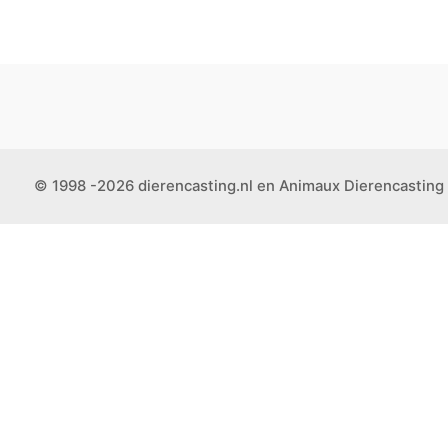
© 1998 -2026 dierencasting.nl en Animaux Dierencasting