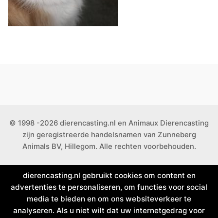
© 1998 -2026 dierencasting.nl en Animaux Dierencasting
zijn geregistreerde handelsnamen van Zunneberg
Animals BV, Hillegom. Alle rechten voorbehouden.
dierencasting.nl gebruikt cookies om content en
advertenties te personaliseren, om functies voor social
media te bieden en om ons websiteverkeer te
analyseren. Als u niet wilt dat uw internetgedrag voor