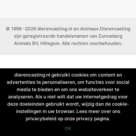
© 1998 -2026 dierencasting.nl en Animaux Dierencasting
zijn geregistreerde handelsnamen van Zunneberg
Animals BV, Hillegom. Alle rechten voorbehouden.
dierencasting.nl gebruikt cookies om content en
advertenties te personaliseren, om functies voor social
media te bieden en om ons websiteverkeer te
analyseren. Als u niet wilt dat uw internetgedrag voor
deze doeleinden gebruikt wordt, wijzig dan de cookie-
instellingen in uw browser. Lees meer over ons
privacybeleid op onze privacy pagina.
OK