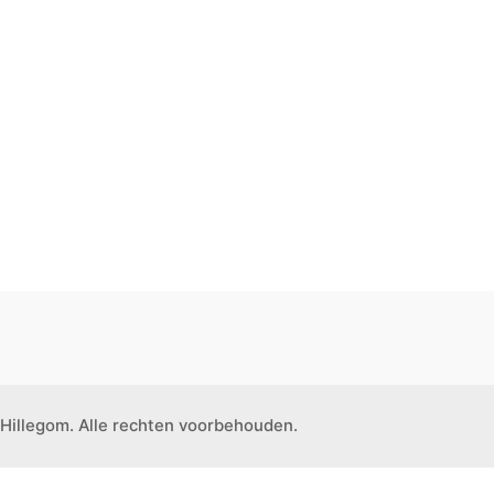
Hillegom. Alle rechten voorbehouden.