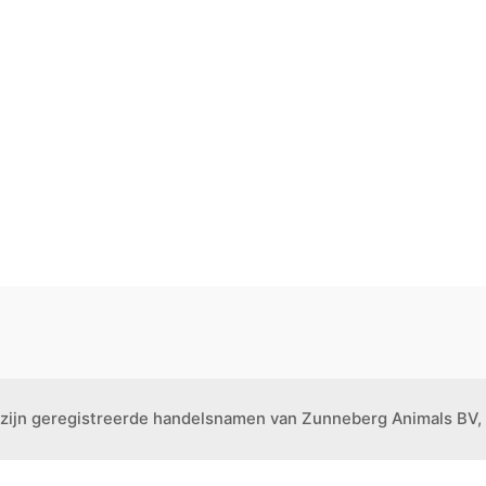
 zijn geregistreerde handelsnamen van Zunneberg Animals BV, 