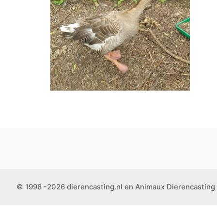
© 1998 -2026 dierencasting.nl en Animaux Dierencasting