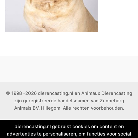
© 1998 -2026 dierencasting.nl en Animaux Dierencasting
zijn geregistreerde handelsnamen van Zunneberg
Animals BV, Hillegom. Alle rechten voorbehouden.
dierencasting.nl gebruikt cookies om content en
advertenties te personaliseren, om functies voor social