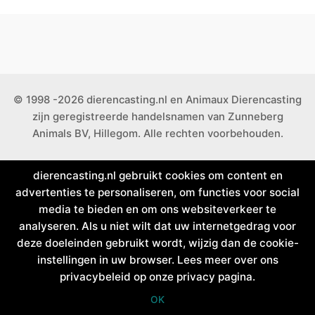
© 1998 -2026 dierencasting.nl en Animaux Dierencasting
zijn geregistreerde handelsnamen van Zunneberg
Animals BV, Hillegom. Alle rechten voorbehouden.
dierencasting.nl gebruikt cookies om content en
advertenties te personaliseren, om functies voor social
media te bieden en om ons websiteverkeer te
analyseren. Als u niet wilt dat uw internetgedrag voor
deze doeleinden gebruikt wordt, wijzig dan de cookie-
instellingen in uw browser. Lees meer over ons
privacybeleid op onze privacy pagina.
OK