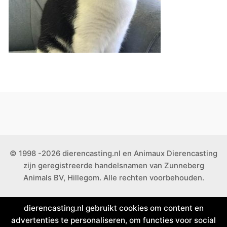
© 1998 -2026 dierencasting.nl en Animaux Dierencasting
zijn geregistreerde handelsnamen van Zunneberg
Animals BV, Hillegom. Alle rechten voorbehouden.
dierencasting.nl gebruikt cookies om content en
advertenties te personaliseren, om functies voor social