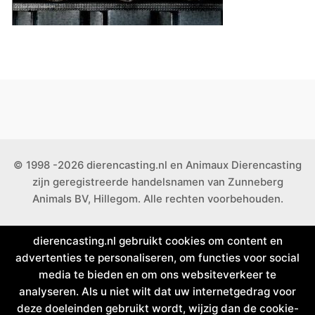
© 1998 -2026 dierencasting.nl en Animaux Dierencasting
zijn geregistreerde handelsnamen van Zunneberg
Animals BV, Hillegom. Alle rechten voorbehouden.
dierencasting.nl gebruikt cookies om content en
advertenties te personaliseren, om functies voor social
media te bieden en om ons websiteverkeer te
analyseren. Als u niet wilt dat uw internetgedrag voor
deze doeleinden gebruikt wordt, wijzig dan de cookie-