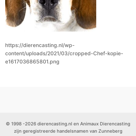
https://dierencasting.nl/wp-
content/uploads/2021/03/cropped-Chef-kopie-
e1617036865801.png
© 1998 -2026 dierencasting.nl en Animaux Dierencasting
zijn geregistreerde handelsnamen van Zunneberg