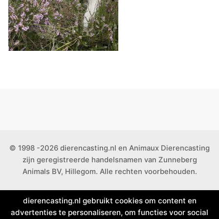
© 1998 -2026 dierencasting.nl en Animaux Dierencasting
zijn geregistreerde handelsnamen van Zunneberg
Animals BV, Hillegom. Alle rechten voorbehouden.
dierencasting.nl gebruikt cookies om content en
advertenties te personaliseren, om functies voor social