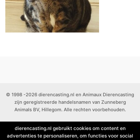
© 1998 -2026 dierencasting.nl en Animaux Dierencasting
zijn geregistreerde handelsnamen van Zunneberg
Animals BV, Hillegom. Alle rechten voorbehouden.
dierencasting.nl gebruikt cookies om content en
advertenties te personaliseren, om functies voor social