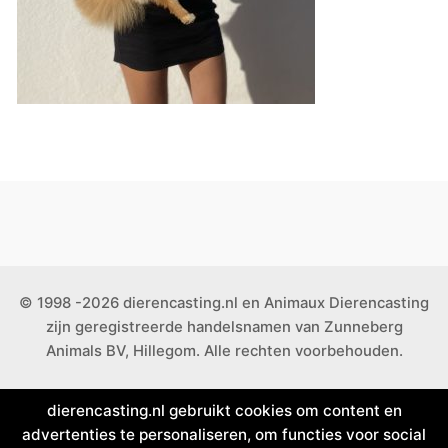
© 1998 -2026 dierencasting.nl en Animaux Dierencasting
zijn geregistreerde handelsnamen van Zunneberg
Animals BV, Hillegom. Alle rechten voorbehouden.
dierencasting.nl gebruikt cookies om content en
advertenties te personaliseren, om functies voor social