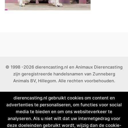
© 1998 -2026 dierencasting.nl en Animaux Dierencasting
zijn geregistreerde handelsnamen van Zunneberg
Animals BV, Hillegom. Alle rechten voorbehouden.
dierencasting.nl gebruikt cookies om content en
advertenties te personaliseren, om functies voor social
media te bieden en om ons websiteverkeer te
analyseren. Als u niet wilt dat uw internetgedrag voor
deze doeleinden gebruikt wordt, wijzig dan de cookie-