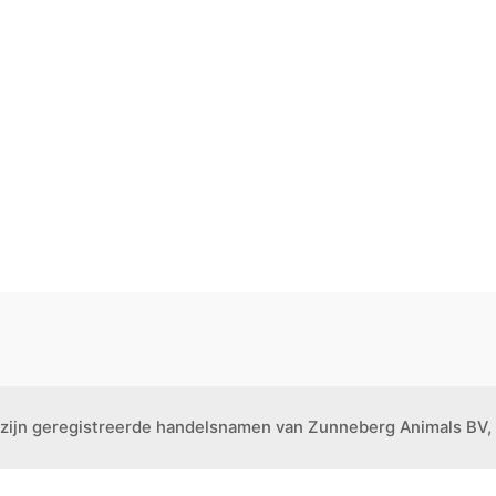
 zijn geregistreerde handelsnamen van Zunneberg Animals BV, 