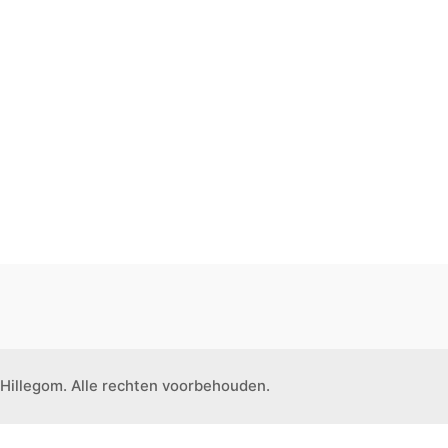
Hillegom. Alle rechten voorbehouden.