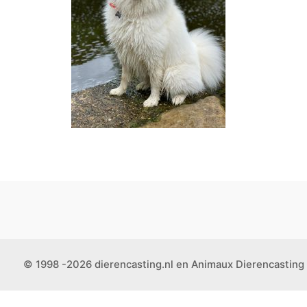
© 1998 -2026 dierencasting.nl en Animaux Dierencasting