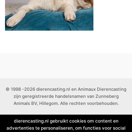
© 1998 -2026 dierencasting.nl en Animaux Dierencasting
zijn geregistreerde handelsnamen van Zunneberg
Animals BV, Hillegom. Alle rechten voorbehouden.
dierencasting.nl gebruikt cookies om content en
advertenties te personaliseren, om functies voor social