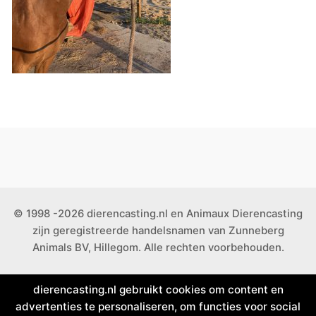
© 1998 -2026 dierencasting.nl en Animaux Dierencasting
zijn geregistreerde handelsnamen van Zunneberg
Animals BV, Hillegom. Alle rechten voorbehouden.
dierencasting.nl gebruikt cookies om content en
advertenties te personaliseren, om functies voor social