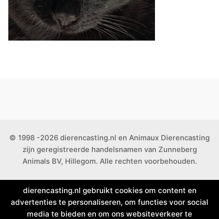
© 1998 -2026 dierencasting.nl en Animaux Dierencasting
zijn geregistreerde handelsnamen van Zunneberg
Animals BV, Hillegom. Alle rechten voorbehouden.
dierencasting.nl gebruikt cookies om content en
advertenties te personaliseren, om functies voor social
media te bieden en om ons websiteverkeer te