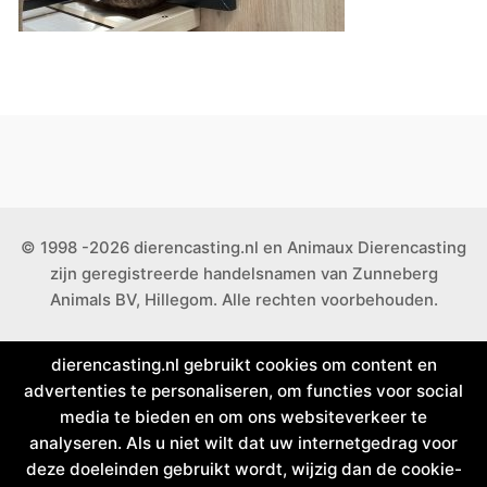
© 1998 -2026 dierencasting.nl en Animaux Dierencasting
zijn geregistreerde handelsnamen van Zunneberg
Animals BV, Hillegom. Alle rechten voorbehouden.
dierencasting.nl gebruikt cookies om content en
advertenties te personaliseren, om functies voor social
media te bieden en om ons websiteverkeer te
analyseren. Als u niet wilt dat uw internetgedrag voor
deze doeleinden gebruikt wordt, wijzig dan de cookie-