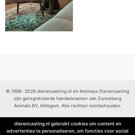
© 1998 -2026 dierencasting.nl en Animaux Dierencasting
zijn geregistreerde handelsnamen van Zunneberg
Animals BV, Hillegom. Alle rechten voorbehouden.
dierencasting.nl gebruikt cookies om content en
advertenties te personaliseren, om functies voor social