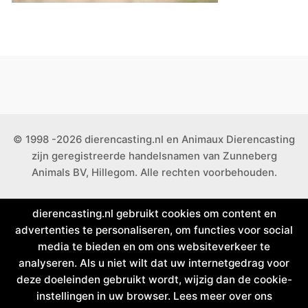
© 1998 -2026 dierencasting.nl en Animaux Dierencasting
zijn geregistreerde handelsnamen van Zunneberg
Animals BV, Hillegom. Alle rechten voorbehouden.
dierencasting.nl gebruikt cookies om content en
advertenties te personaliseren, om functies voor social
media te bieden en om ons websiteverkeer te
analyseren. Als u niet wilt dat uw internetgedrag voor
deze doeleinden gebruikt wordt, wijzig dan de cookie-
instellingen in uw browser. Lees meer over ons