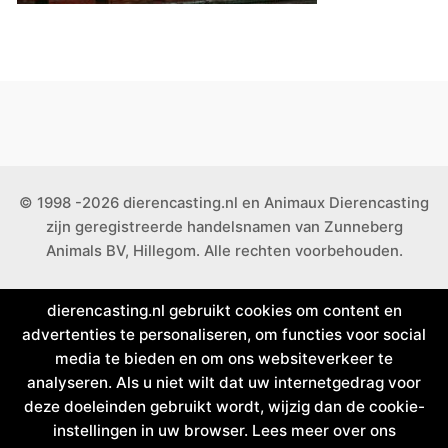
© 1998 -2026 dierencasting.nl en Animaux Dierencasting
zijn geregistreerde handelsnamen van Zunneberg
Animals BV, Hillegom. Alle rechten voorbehouden.
dierencasting.nl gebruikt cookies om content en
advertenties te personaliseren, om functies voor social
media te bieden en om ons websiteverkeer te
analyseren. Als u niet wilt dat uw internetgedrag voor
deze doeleinden gebruikt wordt, wijzig dan de cookie-
instellingen in uw browser. Lees meer over ons