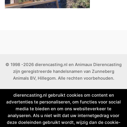
© 1998 -2026 dierencasting.nl en Animaux Dierencasting
zijn geregistreerde handelsnamen van Zunneberg
Animals BV, Hillegom. Alle rechten voorbehouden.
dierencasting.nl gebruikt cookies om content en
advertenties te personaliseren, om functies voor social
media te bieden en om ons websiteverkeer te
analyseren. Als u niet wilt dat uw internetgedrag voor
deze doeleinden gebruikt wordt, wijzig dan de cookie-