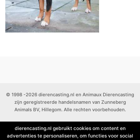
© 1998 -2026 dierencasting.nl en Animaux Dierencasting
zijn geregistreerde handelsnamen van Zunneberg
Animals BV, Hillegom. Alle rechten voorbehouden.
dierencasting.nl gebruikt cookies om content en
advertenties te personaliseren, om functies voor social