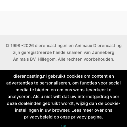
© 1998 -2026 dierencasting.nl en Animaux Dierencasting
zijn geregistreerde handelsnamen van Zunneberg
Animals BV, Hillegom. Alle rechten voorbehouden.
dierencasting.nl gebruikt cookies om content en
advertenties te personaliseren, om functies voor social
media te bieden en om ons websiteverkeer te
analyseren. Als u niet wilt dat uw internetgedrag voor
deze doeleinden gebruikt wordt, wijzig dan de cookie-
instellingen in uw browser. Lees meer over ons
privacybeleid op onze privacy pagina.
OK