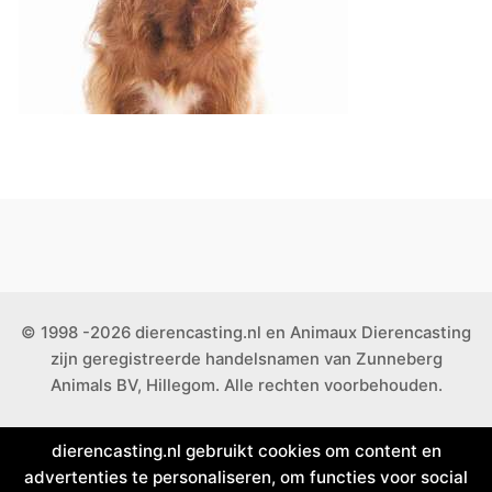
© 1998 -2026 dierencasting.nl en Animaux Dierencasting
zijn geregistreerde handelsnamen van Zunneberg
Animals BV, Hillegom. Alle rechten voorbehouden.
dierencasting.nl gebruikt cookies om content en
advertenties te personaliseren, om functies voor social