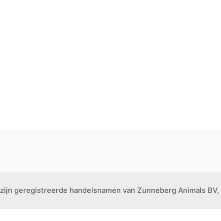
 zijn geregistreerde handelsnamen van Zunneberg Animals BV, 