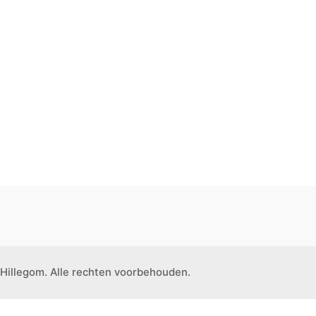
Hillegom. Alle rechten voorbehouden.