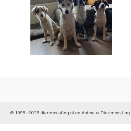
© 1998 -2026 dierencasting.nl en Animaux Dierencasting