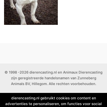
© 1998 -2026 dierencasting.nl en Animaux Dierencasting
zijn geregistreerde handelsnamen van Zunneberg
Animals BV, Hillegom. Alle rechten voorbehouden.
dierencasting.nl gebruikt cookies om content en
advertenties te personaliseren, om functies voor social