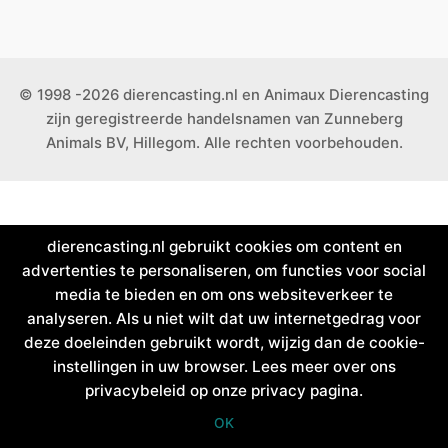
© 1998 -2026 dierencasting.nl en Animaux Dierencasting
zijn geregistreerde handelsnamen van Zunneberg
Animals BV, Hillegom. Alle rechten voorbehouden.
dierencasting.nl gebruikt cookies om content en
advertenties te personaliseren, om functies voor social
media te bieden en om ons websiteverkeer te
analyseren. Als u niet wilt dat uw internetgedrag voor
deze doeleinden gebruikt wordt, wijzig dan de cookie-
instellingen in uw browser. Lees meer over ons
privacybeleid op onze privacy pagina.
OK