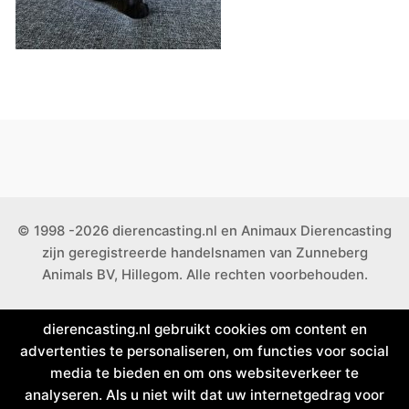
© 1998 -2026 dierencasting.nl en Animaux Dierencasting
zijn geregistreerde handelsnamen van Zunneberg
Animals BV, Hillegom. Alle rechten voorbehouden.
dierencasting.nl gebruikt cookies om content en
advertenties te personaliseren, om functies voor social
media te bieden en om ons websiteverkeer te
analyseren. Als u niet wilt dat uw internetgedrag voor