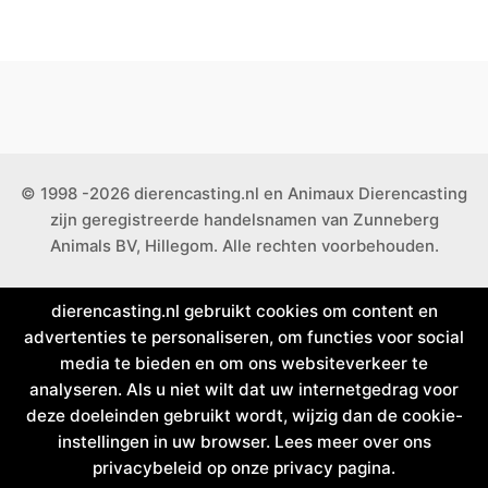
© 1998 -2026 dierencasting.nl en Animaux Dierencasting
zijn geregistreerde handelsnamen van Zunneberg
Animals BV, Hillegom. Alle rechten voorbehouden.
dierencasting.nl gebruikt cookies om content en
advertenties te personaliseren, om functies voor social
media te bieden en om ons websiteverkeer te
analyseren. Als u niet wilt dat uw internetgedrag voor
deze doeleinden gebruikt wordt, wijzig dan de cookie-
instellingen in uw browser. Lees meer over ons
privacybeleid op onze privacy pagina.