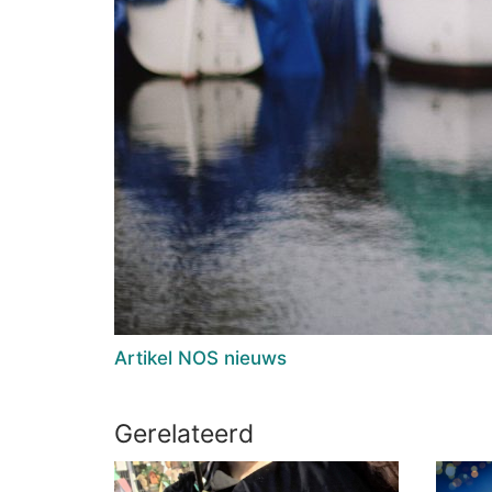
Artikel NOS nieuws
Gerelateerd