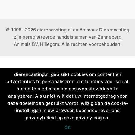
© 1998 -2026 dierencasting.nl en Animaux Dierencasting
zijn geregistreerde handelsnamen van Zunneberg
Animals BV, Hillegom. Alle rechten voorbehouden.
dierencasting.nl gebruikt cookies om content en
advertenties te personaliseren, om functies voor social
media te bieden en om ons websiteverkeer te
analyseren. Als u niet wilt dat uw internetgedrag voor
deze doeleinden gebruikt wordt, wijzig dan de cookie-
instellingen in uw browser. Lees meer over ons
privacybeleid op onze privacy pagina.
OK