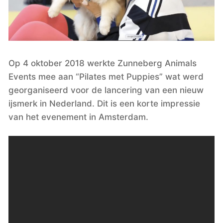
Op 4 oktober 2018 werkte Zunneberg Animals 
Events mee aan “Pilates met Puppies” wat werd 
georganiseerd voor de lancering van een nieuw 
ijsmerk in Nederland. Dit is een korte impressie 
van het evenement in Amsterdam.