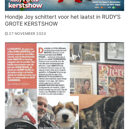
Hondje Joy schittert voor het laatst in RUDY’S
GROTE KERSTSHOW
27 NOVEMBER 2020