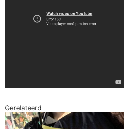
Gerelateerd