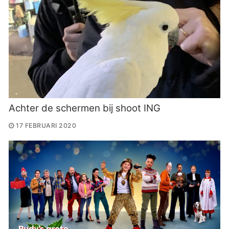
Achter de schermen bij shoot ING
17 FEBRUARI 2020