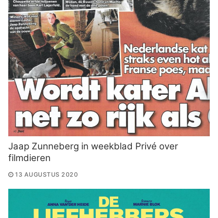
Jaap Zunneberg in weekblad Privé over
filmdieren
13 AUGUSTUS 2020