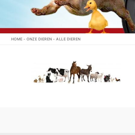
HOME
-
ONZE DIEREN
-
ALLE DIEREN