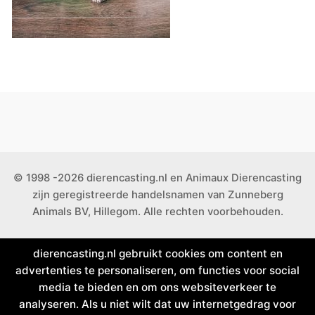
© 1998 -2026 dierencasting.nl en Animaux Dierencasting
zijn geregistreerde handelsnamen van Zunneberg
Animals BV, Hillegom. Alle rechten voorbehouden.
dierencasting.nl gebruikt cookies om content en
advertenties te personaliseren, om functies voor social
media te bieden en om ons websiteverkeer te
analyseren. Als u niet wilt dat uw internetgedrag voor