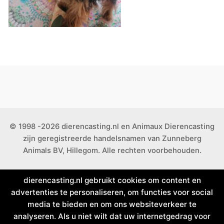
© 1998 -2026 dierencasting.nl en Animaux Dierencasting
zijn geregistreerde handelsnamen van Zunneberg
Animals BV, Hillegom. Alle rechten voorbehouden.
dierencasting.nl gebruikt cookies om content en
advertenties te personaliseren, om functies voor social
media te bieden en om ons websiteverkeer te
analyseren. Als u niet wilt dat uw internetgedrag voor