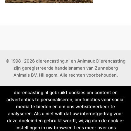
© 1998 -2026 dierencasting.nl en Animaux Dierencasting
zijn geregistreerde handelsnamen van Zunneberg
Animals BV, Hillegom. Alle rechten voorbehouden.
dierencasting.nl gebruikt cookies om content en
advertenties te personaliseren, om functies voor social
media te bieden en om ons websiteverkeer te
analyseren. Als u niet wilt dat uw internetgedrag voor
deze doeleinden gebruikt wordt, wijzig dan de cookie-
instellingen in uw browser. Lees meer over ons