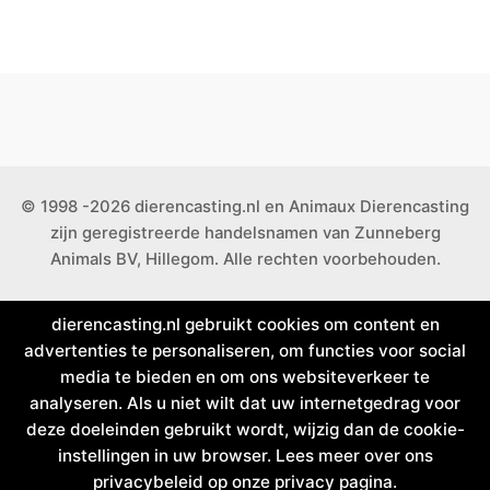
© 1998 -2026 dierencasting.nl en Animaux Dierencasting
zijn geregistreerde handelsnamen van Zunneberg
Animals BV, Hillegom. Alle rechten voorbehouden.
dierencasting.nl gebruikt cookies om content en
advertenties te personaliseren, om functies voor social
media te bieden en om ons websiteverkeer te
analyseren. Als u niet wilt dat uw internetgedrag voor
deze doeleinden gebruikt wordt, wijzig dan de cookie-
instellingen in uw browser. Lees meer over ons
privacybeleid op onze privacy pagina.