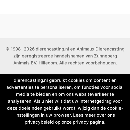
© 1998 -2026 dierencasting.nl en Animaux Dierencasting
zijn geregistreerde handelsnamen van Zunneberg
Animals BV, Hillegom. Alle rechten voorbehouden.
dierencasting.nl gebruikt cookies om content en
advertenties te personaliseren, om functies voor social
media te bieden en om ons websiteverkeer te
analyseren. Als u niet wilt dat uw internetgedrag voor
deze doeleinden gebruikt wordt, wijzig dan de cookie-
instellingen in uw browser. Lees meer over ons
privacybeleid op onze privacy pagina.