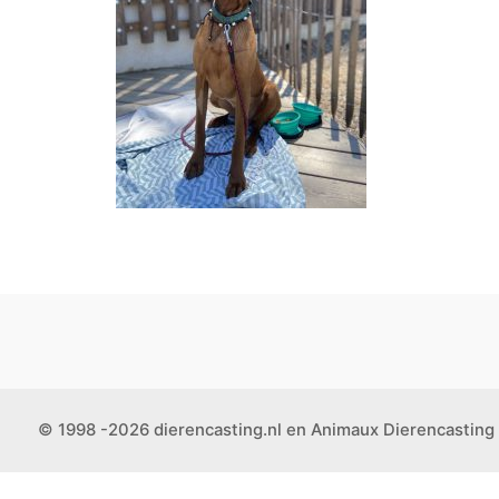
© 1998 -2026 dierencasting.nl en Animaux Dierencasting