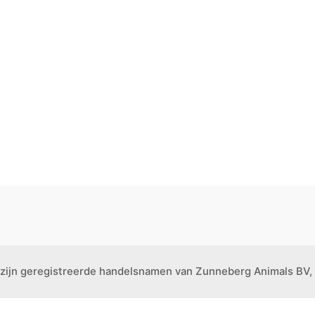
 zijn geregistreerde handelsnamen van Zunneberg Animals BV, 