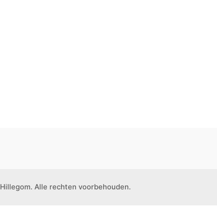
Hillegom. Alle rechten voorbehouden.