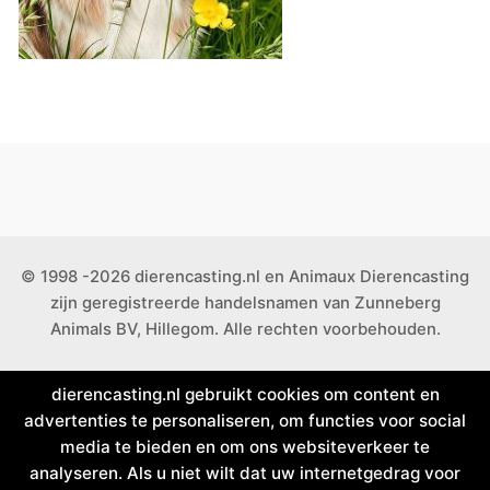
© 1998 -2026 dierencasting.nl en Animaux Dierencasting
zijn geregistreerde handelsnamen van Zunneberg
Animals BV, Hillegom. Alle rechten voorbehouden.
dierencasting.nl gebruikt cookies om content en
advertenties te personaliseren, om functies voor social
media te bieden en om ons websiteverkeer te
analyseren. Als u niet wilt dat uw internetgedrag voor