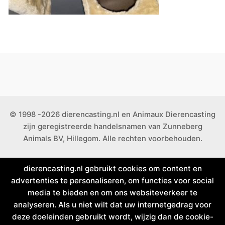
© 1998 -2026 dierencasting.nl en Animaux Dierencasting
zijn geregistreerde handelsnamen van Zunneberg
Animals BV, Hillegom. Alle rechten voorbehouden.
dierencasting.nl gebruikt cookies om content en
advertenties te personaliseren, om functies voor social
media te bieden en om ons websiteverkeer te
analyseren. Als u niet wilt dat uw internetgedrag voor
deze doeleinden gebruikt wordt, wijzig dan de cookie-